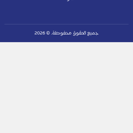
جميع الحقوق محفوظة. ©
2026