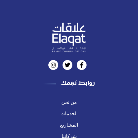
روابط تهمك
من نحن
الخدمات
المشاريع
شركائنا