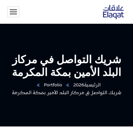
شريك التواصل في مركاز
البلد الأمين بمكة المكرمة
الرئيسية2026
Portfolio
شريك التواصل في مركاز البلد الأمين بمكة المكرمة